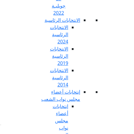
جويليـة
2022
تخابات الرئاسية
الانتخابات
الرئاسية
2024
الانتخابات
الرئاسية
2019
الانتخابات
الرئاسية
2014
خابات أعضاء
س نواب الشعب
إنتخابات
أعضاء
مجلس
نواب
Fr