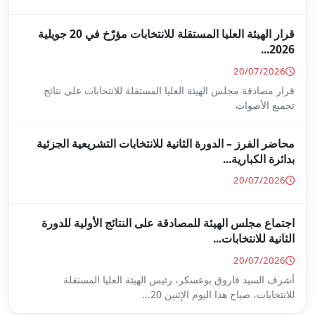
قرار الهيئة العليا المستقلة للانتخابات مؤرّخ في 20 جويلية
ا المستقلة للانتخابات على نتائج
ة للانتخابات التشريعية الجزئية
ة على النتائج الأولية للدورة
س الهيئة العليا المستقلة
...