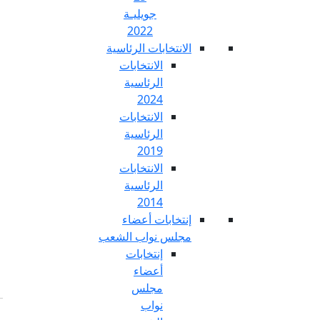
جويليـة
2022
تخابات الرئاسية
الانتخابات
الرئاسية
2024
الانتخابات
الرئاسية
2019
الانتخابات
الرئاسية
2014
خابات أعضاء
س نواب الشعب
إنتخابات
أعضاء
مجلس
نواب
Fr