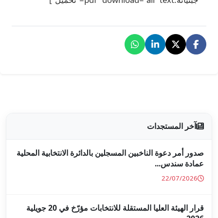
جلين بالدائرة الانتخابية المحلية
قرار الهيئة العليا المستقلة للانتخابات مؤرّخ في 20 جويلية