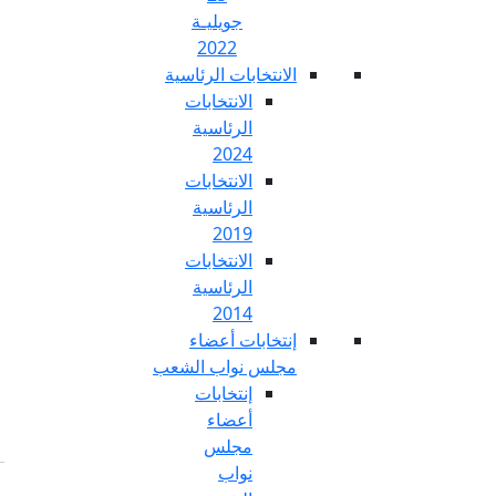
جويليـة
2022
تخابات الرئاسية
الانتخابات
الرئاسية
2024
الانتخابات
الرئاسية
2019
الانتخابات
الرئاسية
2014
خابات أعضاء
س نواب الشعب
إنتخابات
أعضاء
مجلس
نواب
Fr