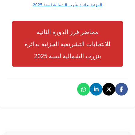
رت الشمالية لسنة 2025
الدورة الثانية
ريعية الجزئية بدائرة
ية لسنة 2025