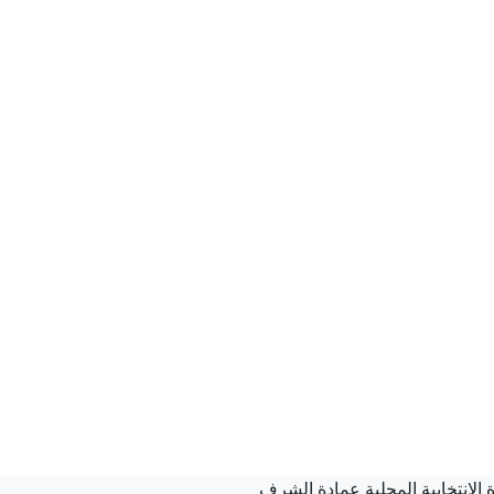
لإنتخابية المحلية عمادة الشرف