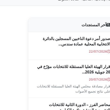
آخر المستجدات
دور أمر دعوة الناخبين المسجلين بالدائرة
لانتخابية المحلية عمادة سندس...
22/07/2026
رار الهيئة العليا المستقلة للانتخابات مؤرّخ في
2 جويلية 2026...
20/07/2026
رار مصادقة مجلس الهيئة العليا المستقلة للانتخابات
لى نتائج تجميع الأصوات
حاضر الفرز – الدورة الثانية للانتخابات