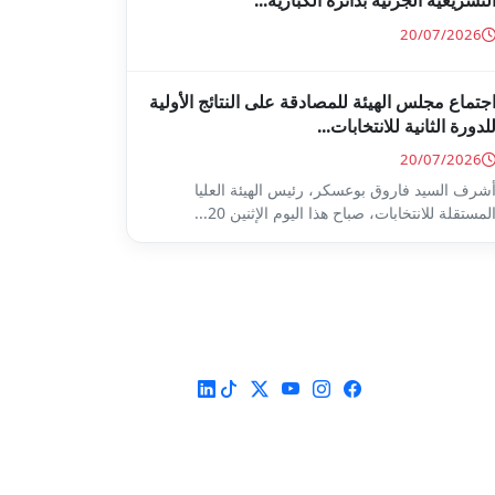
لتشريعية الجزئية بدائرة الكبارية...
20/07/2026
جتماع مجلس الهيئة للمصادقة على النتائج الأولية
لدورة الثانية للانتخابات...
20/07/2026
شرف السيد فاروق بوعسكر، رئيس الهيئة العليا
لمستقلة للانتخابات، صباح هذا اليوم الإثنين 20...