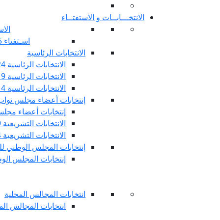
الانتخـــابــات و الاستفتــاء
الاس
اسـتفتاء 25 جويليـة 2022
الانتخابات الرئاسية
الانتخابات الرئاسية 2024
الانتخابات الرئاسية 2019
الانتخابات الرئاسية 2014
إنتخابات أعضاء مجلس نوا
إنتخابات أعضاء مجلس 
الانتخابات التشريعية 2019
الانتخابات التشريعية 2014
إنتخابات المجلس الوطني للج
إنتخابات المجلس الوطني
انتخابات المجالس المحلية
انتخابات المجالس المحلي