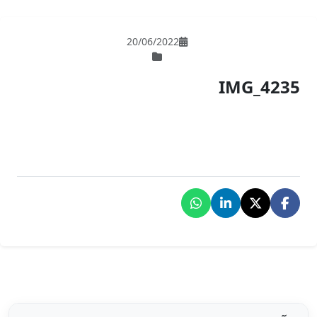
20/06/202