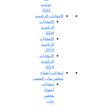
جويليـة
2022
تخابات الرئاسية
الانتخابات
الرئاسية
2024
الانتخابات
الرئاسية
2019
الانتخابات
الرئاسية
2014
خابات أعضاء
س نواب الشعب
إنتخابات
أعضاء
مجلس
نواب
Fr