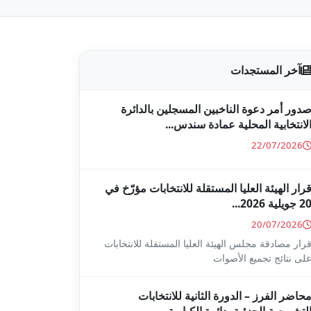
آخر المستجدات
دور أمر دعوة الناخبين المسجلين بالدائرة
لانتخابية المحلية عمادة سندس...
22/07/2026
رار الهيئة العليا المستقلة للانتخابات مؤرّخ في
2 جويلية 2026...
20/07/2026
رار مصادقة مجلس الهيئة العليا المستقلة للانتخابات
لى نتائج تجميع الأصوات
حاضر الفرز – الدورة الثانية للانتخابات