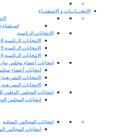
الانتخـــابــات و الاستفتــاء
الاس
اسـتفتاء 25 جويليـة 2022
الانتخابات الرئاسية
الانتخابات الرئاسية 2024
الانتخابات الرئاسية 2019
الانتخابات الرئاسية 2014
إنتخابات أعضاء مجلس نوا
إنتخابات أعضاء مجلس 
الانتخابات التشريعية 2019
الانتخابات التشريعية 2014
إنتخابات المجلس الوطني للج
إنتخابات المجلس الوطني
انتخابات المجالس المحلية
انتخابات المجالس المحلي