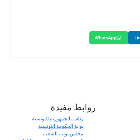
WhatsApp
Li
روابط مفيدة
- حدائق
رئاسة الجمهورية التونسية
بوابة الحكومة التونسية
مجلس نواب الشعب