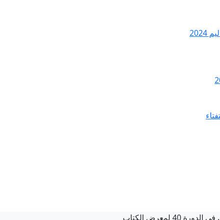
2024
فتاء
40 لمعرض الكتاب