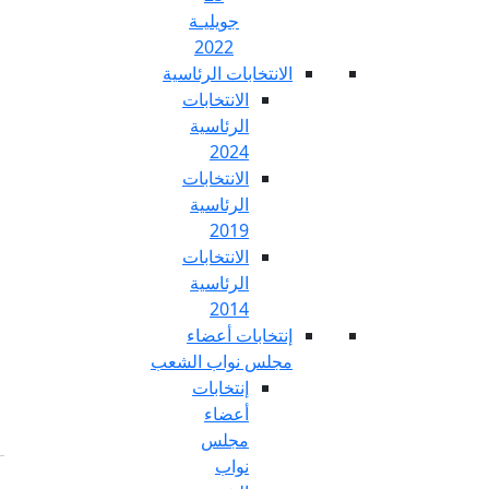
جويليـة
2022
تخابات الرئاسية
الانتخابات
الرئاسية
2024
الانتخابات
الرئاسية
2019
الانتخابات
الرئاسية
2014
خابات أعضاء
س نواب الشعب
إنتخابات
أعضاء
مجلس
نواب
Fr