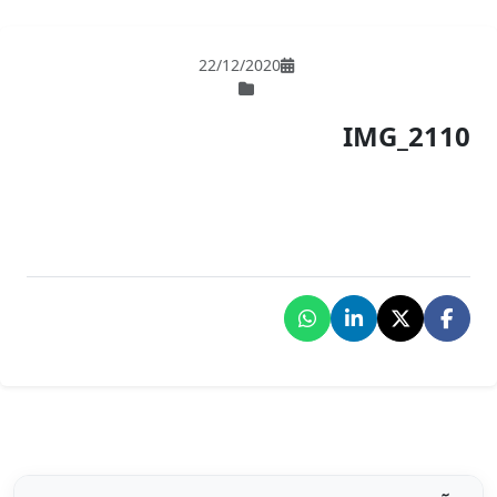
22/12/202