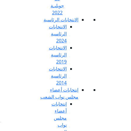
جويليـة
2022
تخابات الرئاسية
الانتخابات
الرئاسية
2024
الانتخابات
الرئاسية
2019
الانتخابات
الرئاسية
2014
خابات أعضاء
س نواب الشعب
إنتخابات
أعضاء
مجلس
نواب
Fr