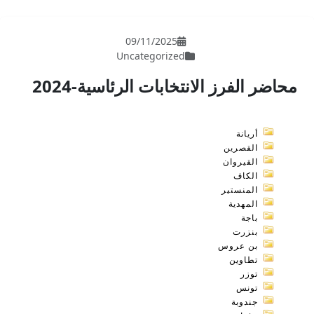
09/11/202
Uncategori
ات الرئاسية-2024