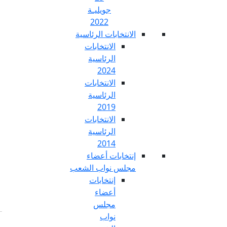
جويليـة
2022
تخابات الرئاسية
الانتخابات
الرئاسية
2024
الانتخابات
الرئاسية
2019
الانتخابات
الرئاسية
2014
خابات أعضاء
س نواب الشعب
إنتخابات
أعضاء
مجلس
نواب
Fr