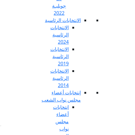
جويليـة
2022
تخابات الرئاسية
الانتخابات
الرئاسية
2024
الانتخابات
الرئاسية
2019
الانتخابات
الرئاسية
2014
خابات أعضاء
س نواب الشعب
إنتخابات
أعضاء
مجلس
نواب
Fr