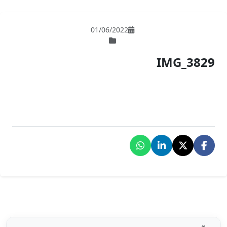
01/06/202