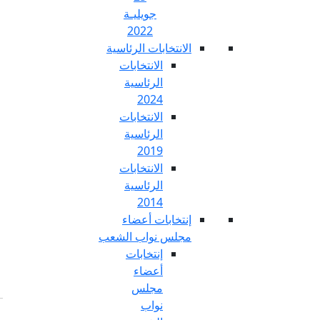
جويليـة
2022
تخابات الرئاسية
الانتخابات
الرئاسية
2024
الانتخابات
الرئاسية
2019
الانتخابات
الرئاسية
2014
خابات أعضاء
س نواب الشعب
إنتخابات
أعضاء
مجلس
نواب
Fr