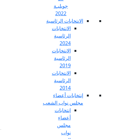
جويليـة
2022
تخابات الرئاسية
الانتخابات
الرئاسية
2024
الانتخابات
الرئاسية
2019
الانتخابات
الرئاسية
2014
خابات أعضاء
س نواب الشعب
إنتخابات
أعضاء
مجلس
نواب
Fr