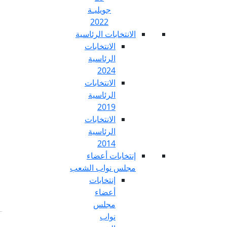
جويليـة
2022
تخابات الرئاسية
الانتخابات
الرئاسية
2024
الانتخابات
الرئاسية
2019
الانتخابات
الرئاسية
2014
خابات أعضاء
س نواب الشعب
إنتخابات
أعضاء
مجلس
نواب
Fr