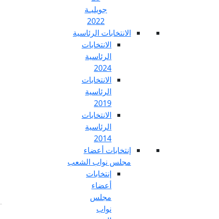
جويليـة
2022
تخابات الرئاسية
الانتخابات
الرئاسية
2024
الانتخابات
الرئاسية
2019
الانتخابات
الرئاسية
2014
خابات أعضاء
س نواب الشعب
إنتخابات
أعضاء
مجلس
نواب
Fr