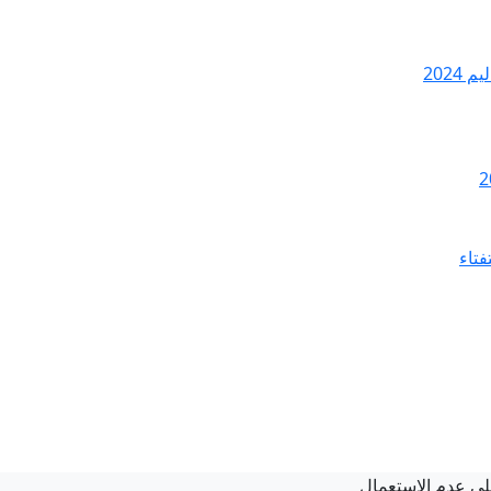
2024
فتاء
على عدم الاستعمال