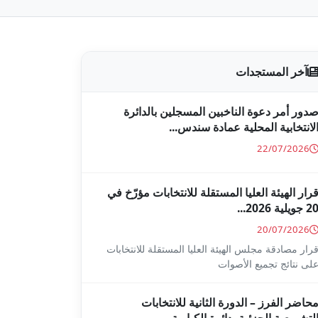
آخر المستجدات
دور أمر دعوة الناخبين المسجلين بالدائرة
لانتخابية المحلية عمادة سندس...
22/07/2026
رار الهيئة العليا المستقلة للانتخابات مؤرّخ في
2 جويلية 2026...
20/07/2026
رار مصادقة مجلس الهيئة العليا المستقلة للانتخابات
لى نتائج تجميع الأصوات
حاضر الفرز – الدورة الثانية للانتخابات