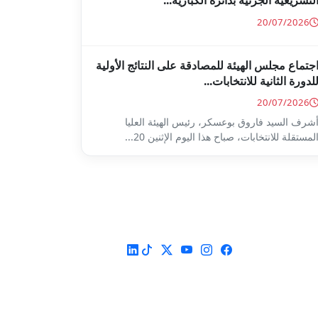
لتشريعية الجزئية بدائرة الكبارية...
20/07/2026
جتماع مجلس الهيئة للمصادقة على النتائج الأولية
لدورة الثانية للانتخابات...
20/07/2026
شرف السيد فاروق بوعسكر، رئيس الهيئة العليا
لمستقلة للانتخابات، صباح هذا اليوم الإثنين 20...