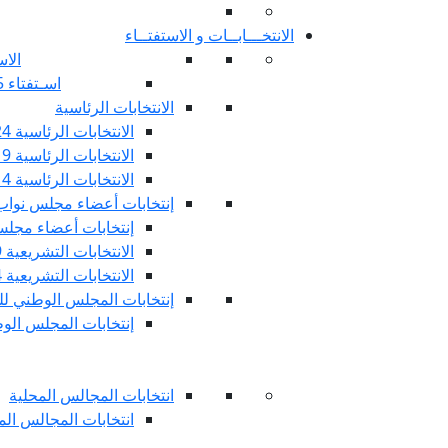
الانتخـــابــات و الاستفتــاء
الاس
اسـتفتاء 25 جويليـة 2022
الانتخابات الرئاسية
الانتخابات الرئاسية 2024
الانتخابات الرئاسية 2019
الانتخابات الرئاسية 2014
إنتخابات أعضاء مجلس نوا
إنتخابات أعضاء مجلس 
الانتخابات التشريعية 2019
الانتخابات التشريعية 2014
إنتخابات المجلس الوطني للج
إنتخابات المجلس الوطني
انتخابات المجالس المحلية
انتخابات المجالس المحلي