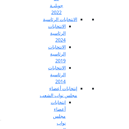
جويليـة
2022
تخابات الرئاسية
الانتخابات
الرئاسية
2024
الانتخابات
الرئاسية
2019
الانتخابات
الرئاسية
2014
خابات أعضاء
س نواب الشعب
إنتخابات
أعضاء
مجلس
نواب
Fr