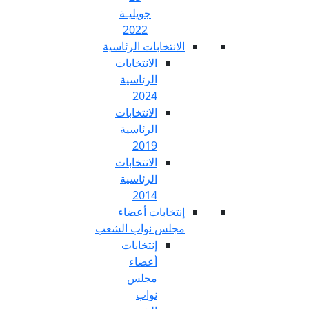
جويليـة
2022
تخابات الرئاسية
الانتخابات
الرئاسية
2024
الانتخابات
الرئاسية
2019
الانتخابات
الرئاسية
2014
خابات أعضاء
س نواب الشعب
إنتخابات
أعضاء
مجلس
نواب
Fr