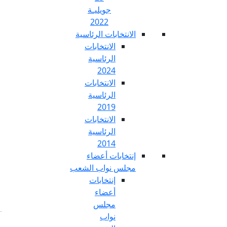
جويليـة
2022
تخابات الرئاسية
الانتخابات
الرئاسية
2024
الانتخابات
الرئاسية
2019
الانتخابات
الرئاسية
2014
خابات أعضاء
س نواب الشعب
إنتخابات
أعضاء
مجلس
نواب
Fr