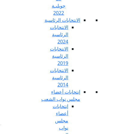
جويليـة
2022
تخابات الرئاسية
الانتخابات
الرئاسية
2024
الانتخابات
الرئاسية
2019
الانتخابات
الرئاسية
2014
خابات أعضاء
س نواب الشعب
إنتخابات
أعضاء
مجلس
نواب
Fr