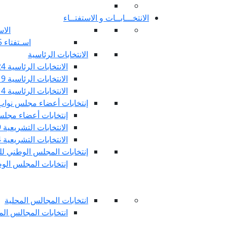
الانتخـــابــات و الاستفتــاء
الاس
اسـتفتاء 25 جويليـة 2022
الانتخابات الرئاسية
الانتخابات الرئاسية 2024
الانتخابات الرئاسية 2019
الانتخابات الرئاسية 2014
إنتخابات أعضاء مجلس نوا
إنتخابات أعضاء مجلس 
الانتخابات التشريعية 2019
الانتخابات التشريعية 2014
إنتخابات المجلس الوطني للج
إنتخابات المجلس الوطني
انتخابات المجالس المحلية
انتخابات المجالس المحلي