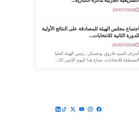
لتشريعية الجزئية بدائرة الكبارية...
20/07/2026
جتماع مجلس الهيئة للمصادقة على النتائج الأولية
لدورة الثانية للانتخابات...
20/07/2026
شرف السيد فاروق بوعسكر، رئيس الهيئة العليا
لمستقلة للانتخابات، صباح هذا اليوم الإثنين 20...