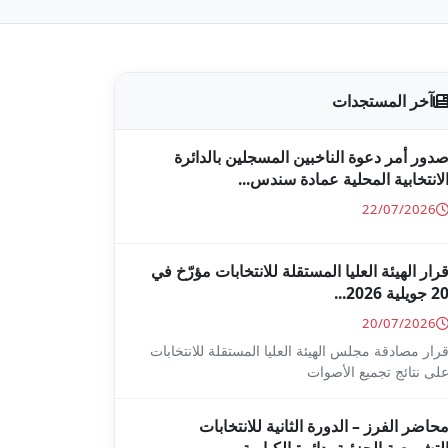
آخر المستجدات
دور أمر دعوة الناخبين المسجلين بالدائرة
لانتخابية المحلية عمادة سندس...
22/07/2026
رار الهيئة العليا المستقلة للانتخابات مؤرّخ في
2 جويلية 2026...
20/07/2026
رار مصادقة مجلس الهيئة العليا المستقلة للانتخابات
لى نتائج تجميع الأصوات
حاضر الفرز – الدورة الثانية للانتخابات