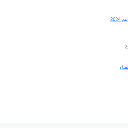
2024
فتاء