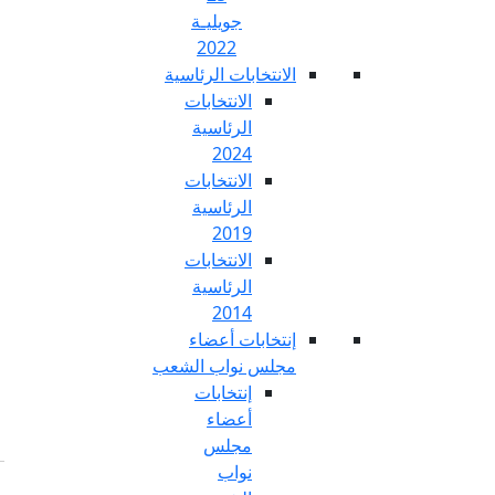
جويليـة
2022
تخابات الرئاسية
الانتخابات
الرئاسية
2024
الانتخابات
الرئاسية
2019
الانتخابات
الرئاسية
2014
خابات أعضاء
س نواب الشعب
إنتخابات
أعضاء
مجلس
نواب
Fr