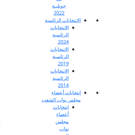
جويليـة
2022
تخابات الرئاسية
الانتخابات
الرئاسية
2024
الانتخابات
الرئاسية
2019
الانتخابات
الرئاسية
2014
خابات أعضاء
س نواب الشعب
إنتخابات
أعضاء
مجلس
نواب
Fr