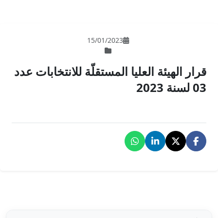
15/01/202
لمستقلّة للانتخابات عدد