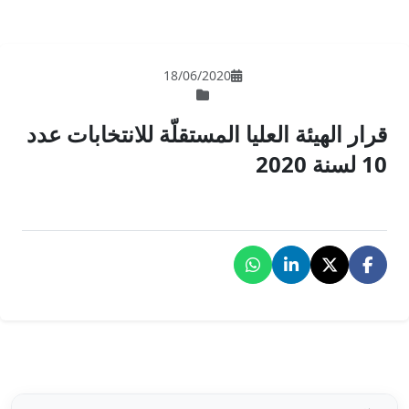
18/06/202
لمستقلّة للانتخابات عدد