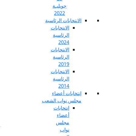
جويليـة
2022
تخابات الرئاسية
الانتخابات
الرئاسية
2024
الانتخابات
الرئاسية
2019
الانتخابات
الرئاسية
2014
خابات أعضاء
س نواب الشعب
إنتخابات
أعضاء
مجلس
نواب
Fr