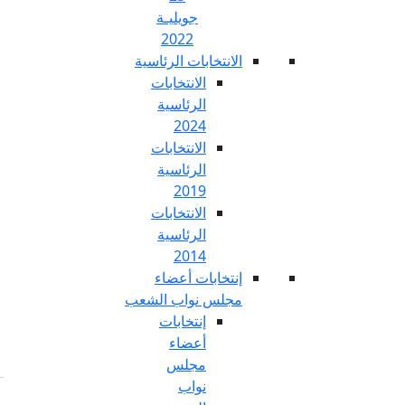
جويليـة
2022
تخابات الرئاسية
الانتخابات
الرئاسية
2024
الانتخابات
الرئاسية
2019
الانتخابات
الرئاسية
2014
خابات أعضاء
س نواب الشعب
إنتخابات
أعضاء
مجلس
نواب
Fr