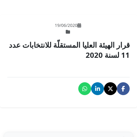
19/06/202
لمستقلّة للانتخابات عدد