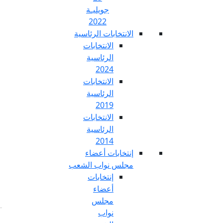
جويليـة
2022
تخابات الرئاسية
الانتخابات
الرئاسية
2024
الانتخابات
الرئاسية
2019
الانتخابات
الرئاسية
2014
خابات أعضاء
س نواب الشعب
إنتخابات
أعضاء
مجلس
نواب
Fr