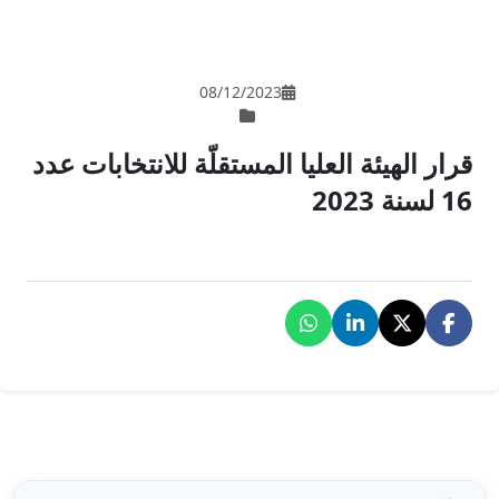
08/12/202
لمستقلّة للانتخابات عدد