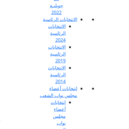
جويليـة
2022
تخابات الرئاسية
الانتخابات
الرئاسية
2024
الانتخابات
الرئاسية
2019
الانتخابات
الرئاسية
2014
خابات أعضاء
س نواب الشعب
إنتخابات
أعضاء
مجلس
نواب
Fr