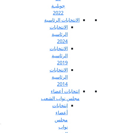
جويليـة
2022
تخابات الرئاسية
الانتخابات
الرئاسية
2024
الانتخابات
الرئاسية
2019
الانتخابات
الرئاسية
2014
خابات أعضاء
س نواب الشعب
إنتخابات
أعضاء
مجلس
نواب
Fr