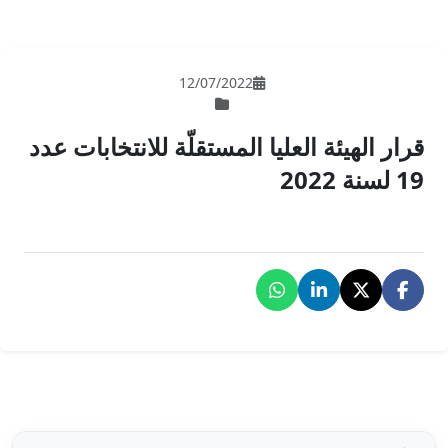
12/07/202
لمستقلّة للانتخابات عدد