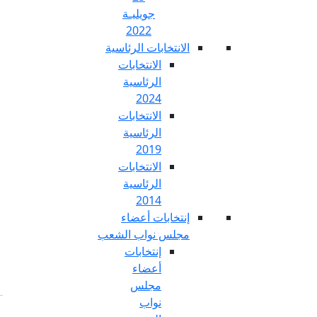
جويليـة
2022
تخابات الرئاسية
الانتخابات
الرئاسية
2024
الانتخابات
الرئاسية
2019
الانتخابات
الرئاسية
2014
خابات أعضاء
س نواب الشعب
إنتخابات
أعضاء
مجلس
نواب
Fr