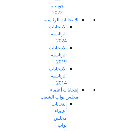
جويليـة
2022
تخابات الرئاسية
الانتخابات
الرئاسية
2024
الانتخابات
الرئاسية
2019
الانتخابات
الرئاسية
2014
خابات أعضاء
س نواب الشعب
إنتخابات
أعضاء
مجلس
نواب
Fr