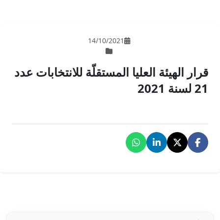
14/10/202
لمستقلّة للانتخابات عدد