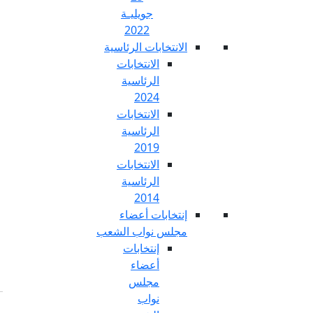
جويليـة
2022
تخابات الرئاسية
الانتخابات
الرئاسية
2024
الانتخابات
الرئاسية
2019
الانتخابات
الرئاسية
2014
خابات أعضاء
س نواب الشعب
إنتخابات
أعضاء
مجلس
نواب
Fr