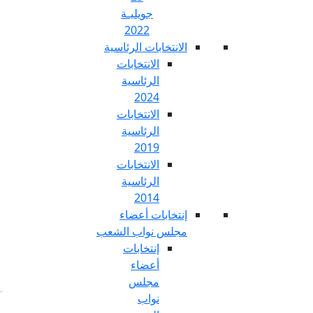
جويليـة
2022
تخابات الرئاسية
الانتخابات
الرئاسية
2024
الانتخابات
الرئاسية
2019
الانتخابات
الرئاسية
2014
خابات أعضاء
س نواب الشعب
إنتخابات
أعضاء
مجلس
نواب
Fr