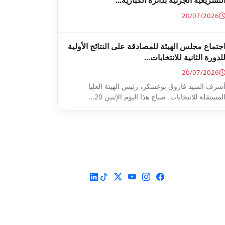
لتشريعية الجزئية بدائرة الكبارية...
20/07/2026
جتماع مجلس الهيئة للمصادقة على النتائج الأولية
لدورة الثانية للانتخابات...
20/07/2026
شرف السيد فاروق بوعسكر، رئيس الهيئة العليا
لمستقلة للانتخابات، صباح هذا اليوم الإثنين 20...