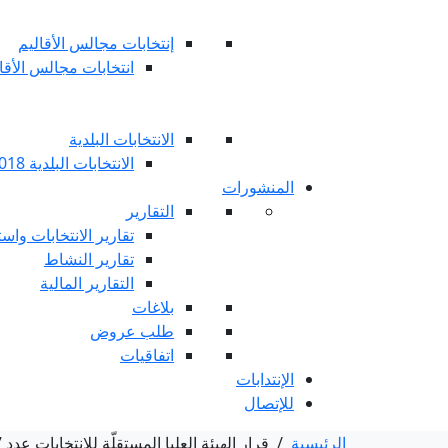
إنتخابات مجالس الأقاليم
انتخابات مجالس الأقاليم 
الانتخابات البلدية
الانتخابات البلدية 2018
المنشورات
التقارير
تقارير الانتخابات واست
تقارير النشاط
التقارير المالية
بلاغات
طلب عروض
اتفاقيات
الإنتدابات
للإتصال
الرئيسية
/
قرار الهيئة العليا المستقلّة للانتخابات عدد 27 لسنة 2020