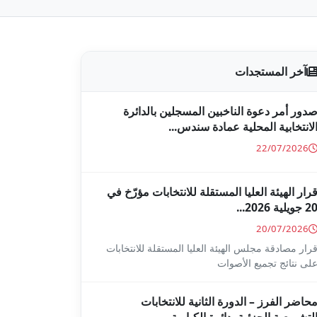
آخر المستجدات
دور أمر دعوة الناخبين المسجلين بالدائرة
لانتخابية المحلية عمادة سندس...
22/07/2026
رار الهيئة العليا المستقلة للانتخابات مؤرّخ في
2 جويلية 2026...
20/07/2026
رار مصادقة مجلس الهيئة العليا المستقلة للانتخابات
لى نتائج تجميع الأصوات
حاضر الفرز – الدورة الثانية للانتخابات