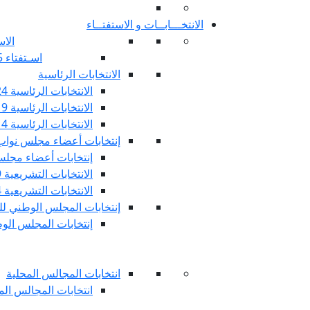
الانتخـــابــات و الاستفتــاء
الاس
اسـتفتاء 25 جويليـة 2022
الانتخابات الرئاسية
الانتخابات الرئاسية 2024
الانتخابات الرئاسية 2019
الانتخابات الرئاسية 2014
إنتخابات أعضاء مجلس نوا
إنتخابات أعضاء مجلس 
الانتخابات التشريعية 2019
الانتخابات التشريعية 2014
إنتخابات المجلس الوطني للج
إنتخابات المجلس الوطني
انتخابات المجالس المحلية
انتخابات المجالس المحلي