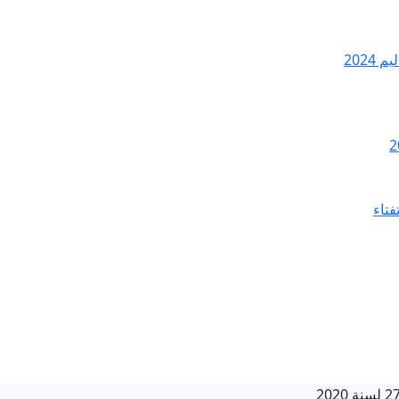
2024
فتاء