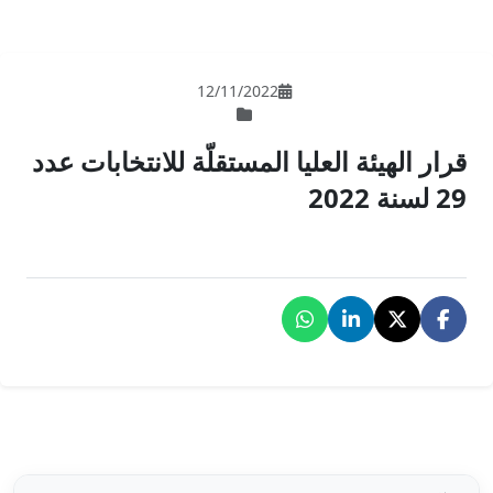
12/11/202
لمستقلّة للانتخابات عدد