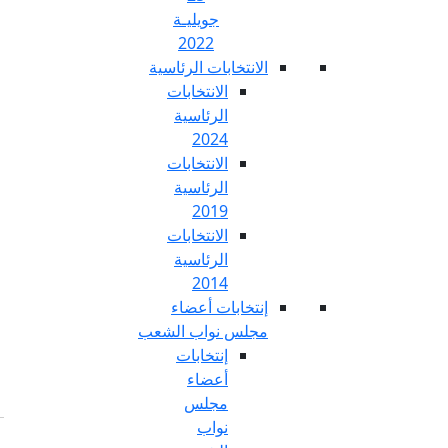
جويليـة
2022
تخابات الرئاسية
الانتخابات
الرئاسية
2024
الانتخابات
الرئاسية
2019
الانتخابات
الرئاسية
2014
خابات أعضاء
س نواب الشعب
إنتخابات
أعضاء
مجلس
نواب
Fr