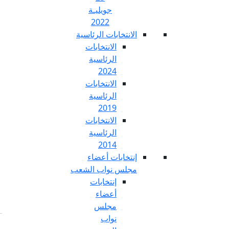
جويليـة
2022
تخابات الرئاسية
الانتخابات
الرئاسية
2024
الانتخابات
الرئاسية
2019
الانتخابات
الرئاسية
2014
خابات أعضاء
س نواب الشعب
إنتخابات
أعضاء
مجلس
نواب
Fr