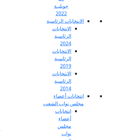
جويليـة
2022
تخابات الرئاسية
الانتخابات
الرئاسية
2024
الانتخابات
الرئاسية
2019
الانتخابات
الرئاسية
2014
خابات أعضاء
س نواب الشعب
إنتخابات
أعضاء
مجلس
نواب
Fr