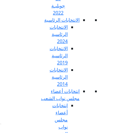
جويليـة
2022
تخابات الرئاسية
الانتخابات
الرئاسية
2024
الانتخابات
الرئاسية
2019
الانتخابات
الرئاسية
2014
خابات أعضاء
س نواب الشعب
إنتخابات
أعضاء
مجلس
نواب
Fr