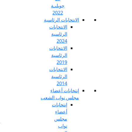
جويليـة
2022
تخابات الرئاسية
الانتخابات
الرئاسية
2024
الانتخابات
الرئاسية
2019
الانتخابات
الرئاسية
2014
خابات أعضاء
س نواب الشعب
إنتخابات
أعضاء
مجلس
نواب
Fr