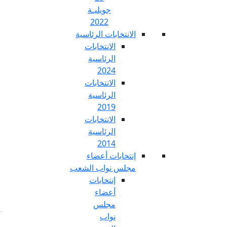
جويليـة
2022
تخابات الرئاسية
الانتخابات
الرئاسية
2024
الانتخابات
الرئاسية
2019
الانتخابات
الرئاسية
2014
خابات أعضاء
س نواب الشعب
إنتخابات
أعضاء
مجلس
نواب
Fr