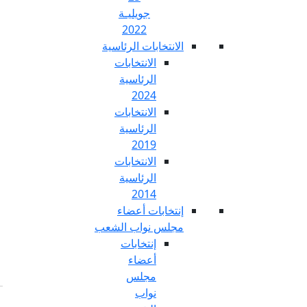
جويليـة
2022
تخابات الرئاسية
الانتخابات
الرئاسية
2024
الانتخابات
الرئاسية
2019
الانتخابات
الرئاسية
2014
خابات أعضاء
س نواب الشعب
إنتخابات
أعضاء
مجلس
نواب
Fr