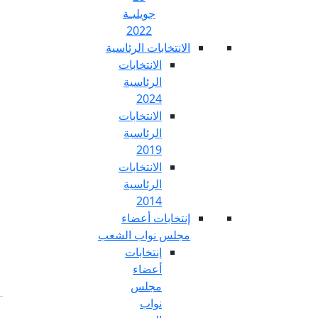
جويليـة
2022
تخابات الرئاسية
الانتخابات
الرئاسية
2024
الانتخابات
الرئاسية
2019
الانتخابات
الرئاسية
2014
خابات أعضاء
س نواب الشعب
إنتخابات
أعضاء
مجلس
نواب
Fr