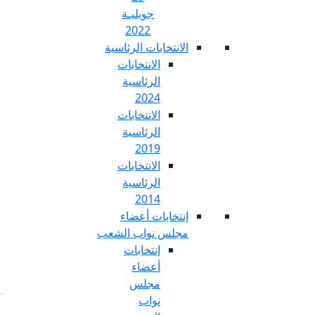
جويليـة
2022
تخابات الرئاسية
الانتخابات
الرئاسية
2024
الانتخابات
الرئاسية
2019
الانتخابات
الرئاسية
2014
خابات أعضاء
س نواب الشعب
إنتخابات
أعضاء
مجلس
نواب
Fr