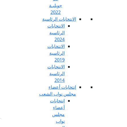
جويليـة
2022
تخابات الرئاسية
الانتخابات
الرئاسية
2024
الانتخابات
الرئاسية
2019
الانتخابات
الرئاسية
2014
خابات أعضاء
س نواب الشعب
إنتخابات
أعضاء
مجلس
نواب
Fr