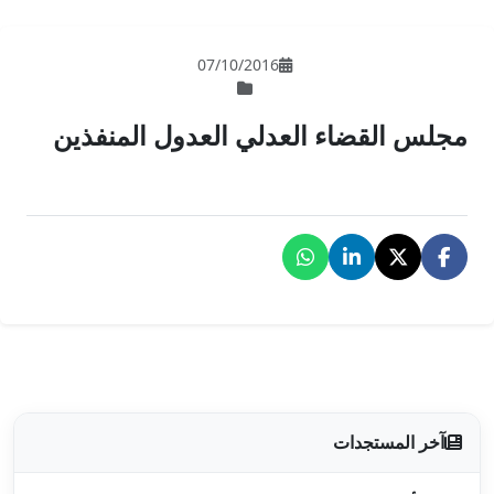
07/10/201
لي العدول المنفذين