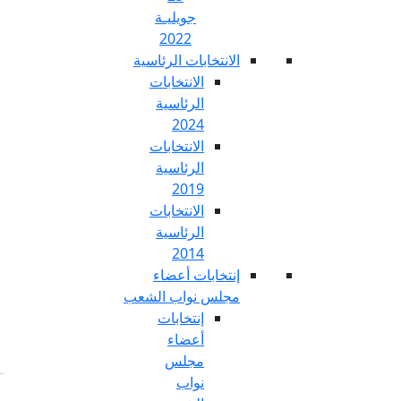
جويليـة
2022
تخابات الرئاسية
الانتخابات
الرئاسية
2024
الانتخابات
الرئاسية
2019
الانتخابات
الرئاسية
2014
خابات أعضاء
س نواب الشعب
إنتخابات
أعضاء
مجلس
نواب
Fr