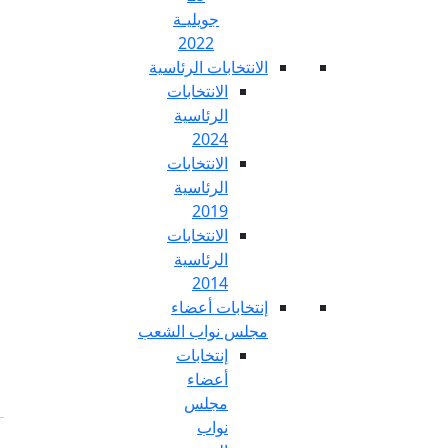
جويليـة
2022
تخابات الرئاسية
الانتخابات
الرئاسية
2024
الانتخابات
الرئاسية
2019
الانتخابات
الرئاسية
2014
خابات أعضاء
س نواب الشعب
إنتخابات
أعضاء
مجلس
نواب
Fr