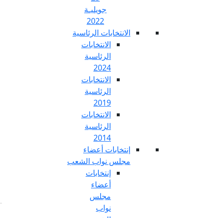
جويليـة
2022
تخابات الرئاسية
الانتخابات
الرئاسية
2024
الانتخابات
الرئاسية
2019
الانتخابات
الرئاسية
2014
خابات أعضاء
س نواب الشعب
إنتخابات
أعضاء
مجلس
نواب
Fr