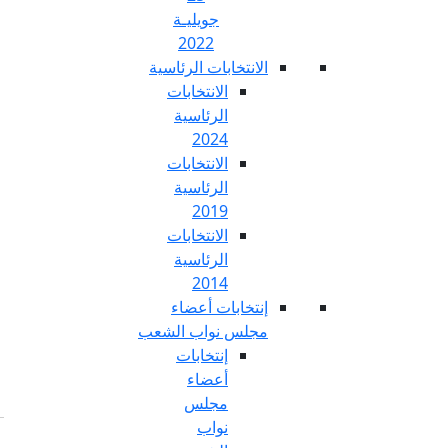
جويليـة
2022
تخابات الرئاسية
الانتخابات
الرئاسية
2024
الانتخابات
الرئاسية
2019
الانتخابات
الرئاسية
2014
خابات أعضاء
س نواب الشعب
إنتخابات
أعضاء
مجلس
نواب
Fr