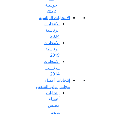
جويليـة
2022
تخابات الرئاسية
الانتخابات
الرئاسية
2024
الانتخابات
الرئاسية
2019
الانتخابات
الرئاسية
2014
خابات أعضاء
س نواب الشعب
إنتخابات
أعضاء
مجلس
نواب
Fr