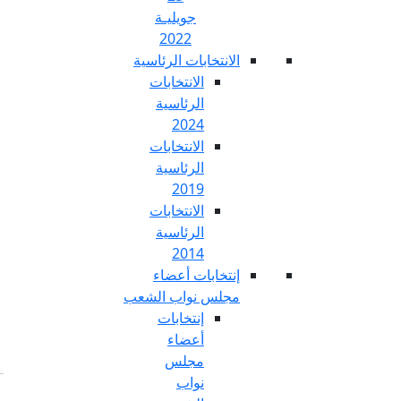
جويليـة
2022
تخابات الرئاسية
الانتخابات
الرئاسية
2024
الانتخابات
الرئاسية
2019
الانتخابات
الرئاسية
2014
خابات أعضاء
س نواب الشعب
إنتخابات
أعضاء
مجلس
نواب
Fr