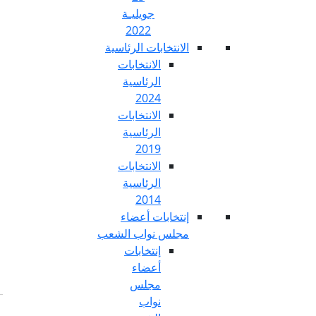
جويليـة
2022
تخابات الرئاسية
الانتخابات
الرئاسية
2024
الانتخابات
الرئاسية
2019
الانتخابات
الرئاسية
2014
خابات أعضاء
س نواب الشعب
إنتخابات
أعضاء
مجلس
نواب
Fr