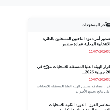
آخر المستجدات
دور أمر دعوة الناخبين المسجلين بالدائرة
لانتخابية المحلية عمادة سندس...
22/07/2026
رار الهيئة العليا المستقلة للانتخابات مؤرّخ في
2 جويلية 2026...
20/07/2026
رار مصادقة مجلس الهيئة العليا المستقلة للانتخابات
لى نتائج تجميع الأصوات
حاضر الفرز – الدورة الثانية للانتخابات