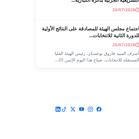
لتشريعية الجزئية بدائرة الكبارية...
20/07/2026
جتماع مجلس الهيئة للمصادقة على النتائج الأولية
لدورة الثانية للانتخابات...
20/07/2026
شرف السيد فاروق بوعسكر، رئيس الهيئة العليا
لمستقلة للانتخابات، صباح هذا اليوم الإثنين 20...