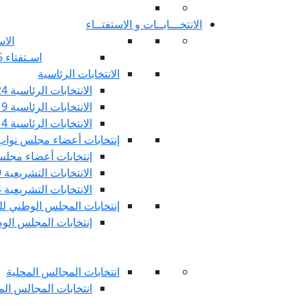
الانتخـــابــات و الاستفتــاء
الاس
اسـتفتاء 25 جويليـة 2022
الانتخابات الرئاسية
الانتخابات الرئاسية 2024
الانتخابات الرئاسية 2019
الانتخابات الرئاسية 2014
إنتخابات أعضاء مجلس نوا
إنتخابات أعضاء مجلس 
الانتخابات التشريعية 2019
الانتخابات التشريعية 2014
إنتخابات المجلس الوطني للج
إنتخابات المجلس الوطني
انتخابات المجالس المحلية
انتخابات المجالس المحلي