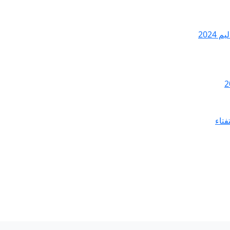
2024
فتاء