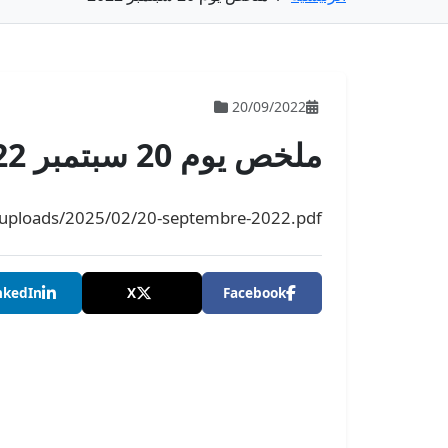
20/09/2022
ملخص يوم 20 سبتمبر 2022
t/uploads/2025/02/20-septembre-2022.pdf
nkedIn
X
Facebook